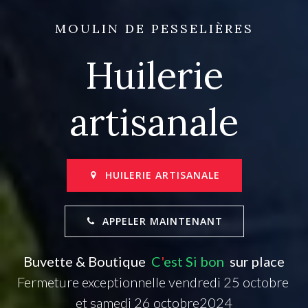
MOULIN DE PESSELIÈRES
Huilerie
artisanale
HUILERIE ARTISANALE
APPELER MAINTENANT
Buvette & Boutique
C
'
est Si bon
sur place
Fermeture exceptionnelle vendredi 25 octobre
et samedi 26 octobre2024