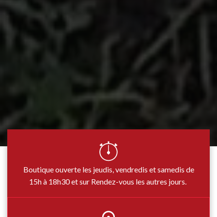
Boutique ouverte les jeudis, vendredis et samedis de
15h à 18h30 et sur Rendez-vous les autres jours.